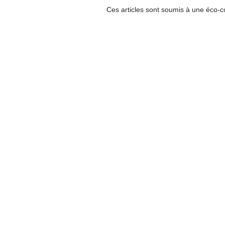
Ces articles sont soumis à une éco-co