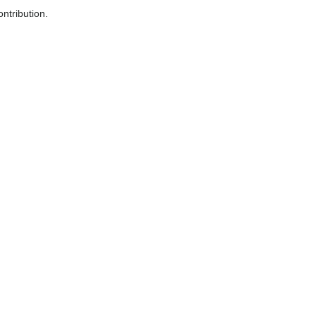
ntribution.