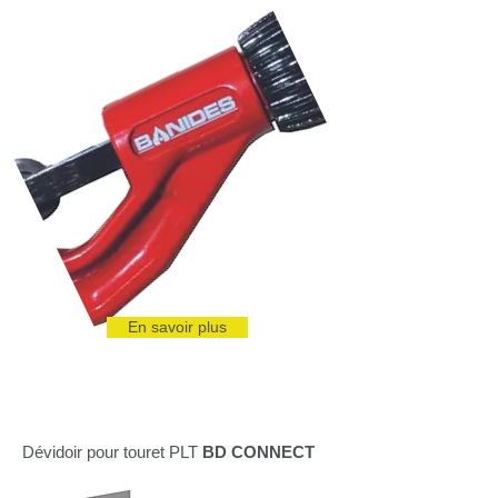
En savoir plus
Dévidoir pour touret PLT
BD CONNECT