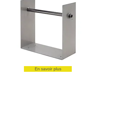
En savoir plus