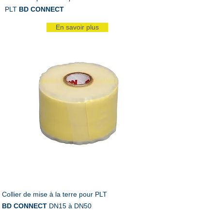
PLT
BD CONNECT
En savoir plus
Collier de mise à la terre pour PLT
BD CONNECT
DN15 à DN50