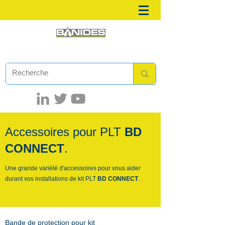
Accessoires pour PLT
BD
CONNECT
.
Une grande variété d'accessoires pour vous aider
durant vos installations de kit PLT
BD CONNECT
.
Bande de protection pour kit