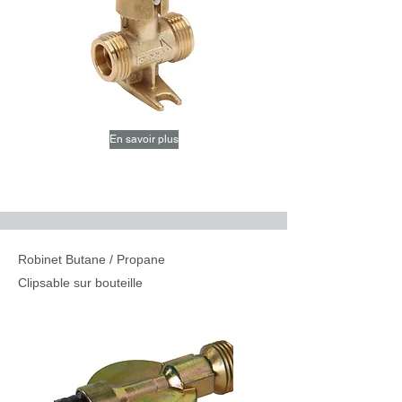
En savoir plus
Robinet Butane / Propane
Clipsable sur bouteille