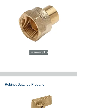
En savoir plus
Robinet Butane / Propane