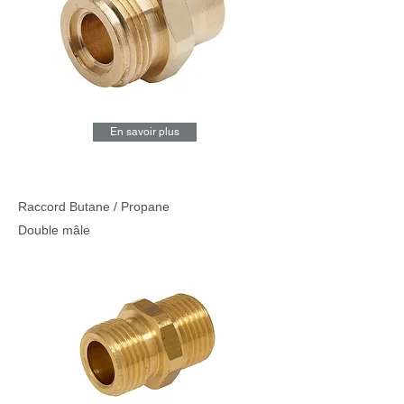
En savoir plus
Raccord Butane / Propane
Double mâle