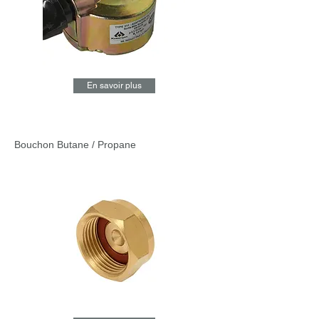
En savoir plus
Bouchon Butane / Propane