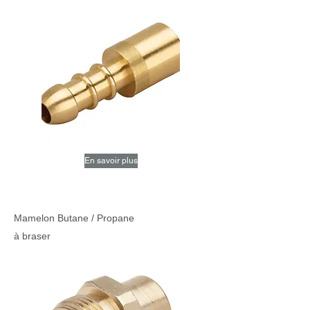
En savoir plus
Mamelon Butane / Propane
à braser