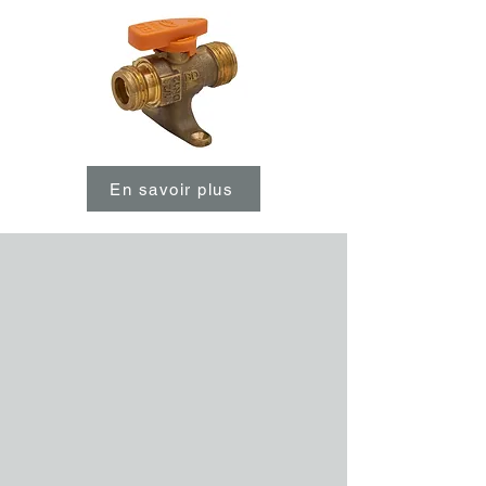
En savoir plus