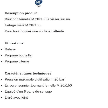
Description produit
Bouchon femelle M 20x150 à visser sur un
filetage mâle M 20x150.
Pour bouchonner une sortie en attente.
Utilisations
Butane
Propane bouteille
Propane citerne
Caractéristiques techniques
Pression maximale d’utilisation : 20 bar
Ecrou prisonnier tournant femelle M 20x150
Equipé d'un 6 pans de serrage
Livré avec joint