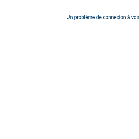
Un problème de connexion à votre