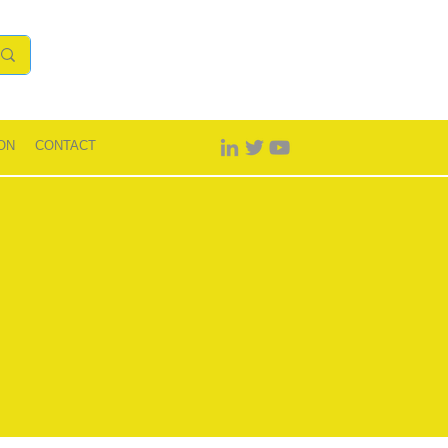
ON
CONTACT