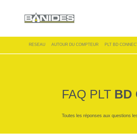
RESEAU
AUTOUR DU COMPTEUR
PLT BD CONNEC
FAQ PLT
BD
Toutes les réponses aux questions les