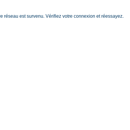
 réseau est survenu. Vérifiez votre connexion et réessayez.