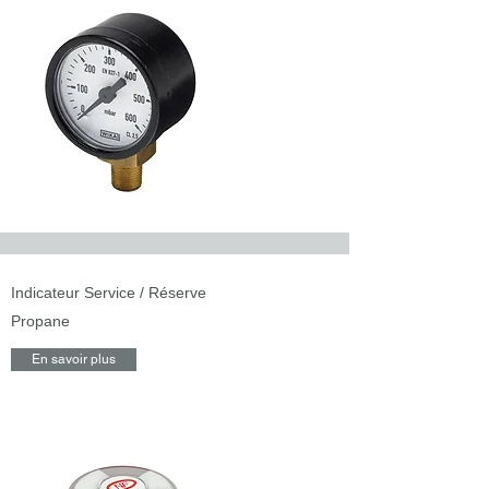
Indicateur Service / Réserve
Propane
En savoir plus