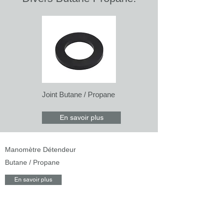
Joint Butane / Propane
En savoir plus
Manomètre Détendeur
Butane / Propane
En savoir plus