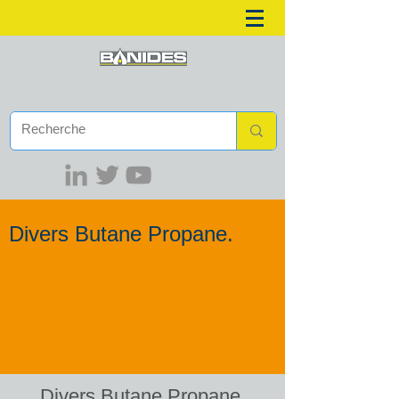
Divers Butane Propane.
Divers Butane Propane.