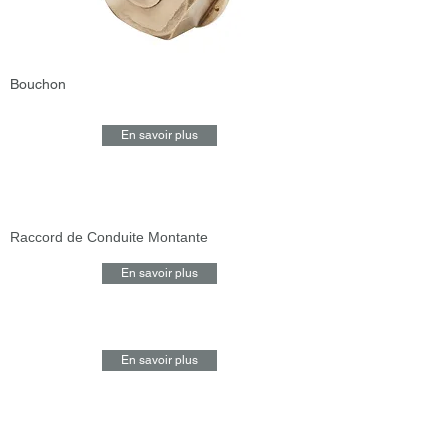
Bouchon
En savoir plus
Raccord de Conduite Montante
En savoir plus
En savoir plus