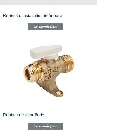
Robinet d'installation intérieure
En savoir plus
Robinet de chaufferie
En savoir plus