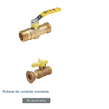
Robinet de conduite montante
En savoir plus