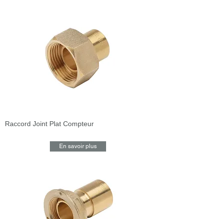
Raccord Joint Plat Compteur
En savoir plus