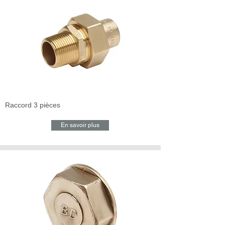
Raccord 3 pièces
En savoir plus