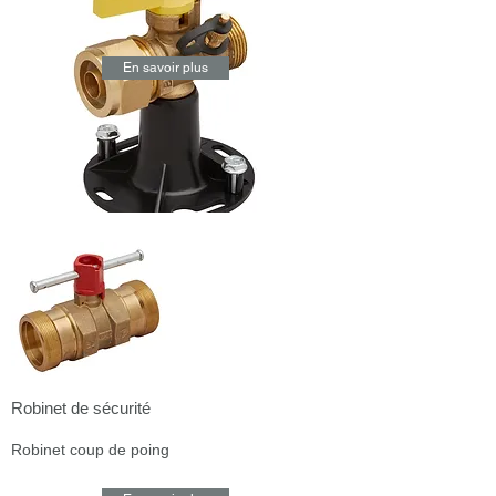
En savoir plus
Robinet de sécurité
Robinet coup de poing