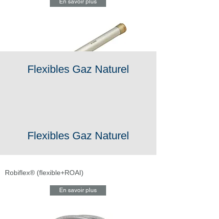
En savoir plus
Flexibles Gaz Naturel
Flexibles Gaz Naturel
Robiflex® (flexible+ROAI)
En savoir plus