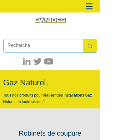
Gaz Naturel.
Tous nos produits pour réaliser des installations Gaz
Naturel en toute sécurité
Robinets de coupure