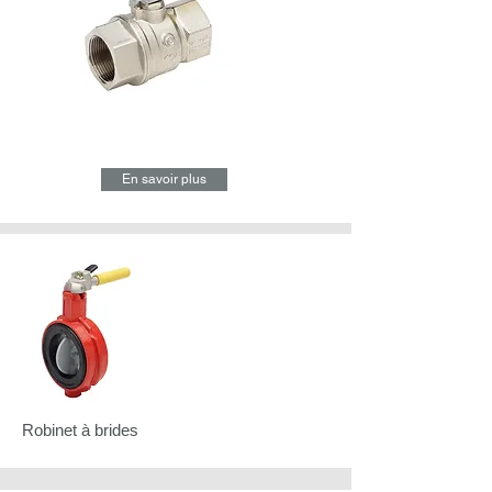
En savoir plus
Robinet à brides