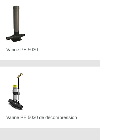
Vanne PE 5030
Vanne PE 5030 de décompression