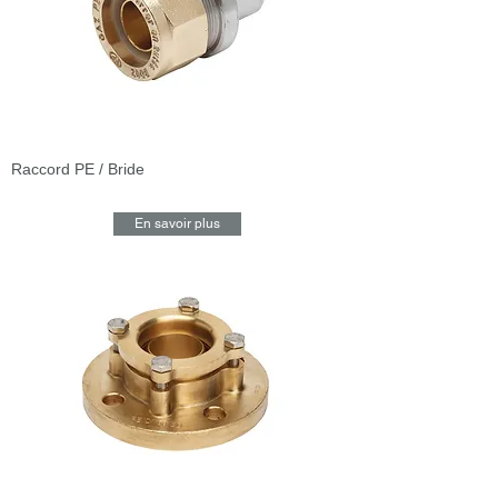
Raccord PE / Bride
En savoir plus