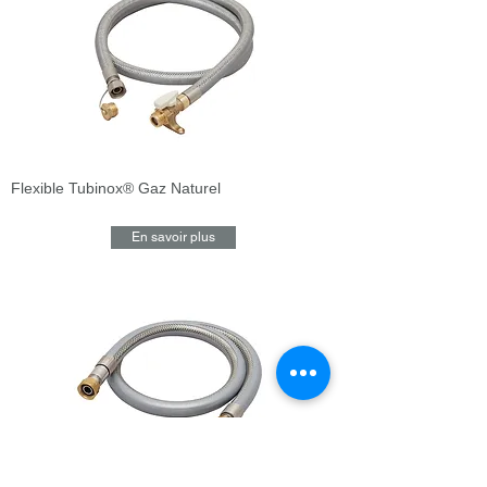
Flexible Tubinox® Gaz Naturel
En savoir plus