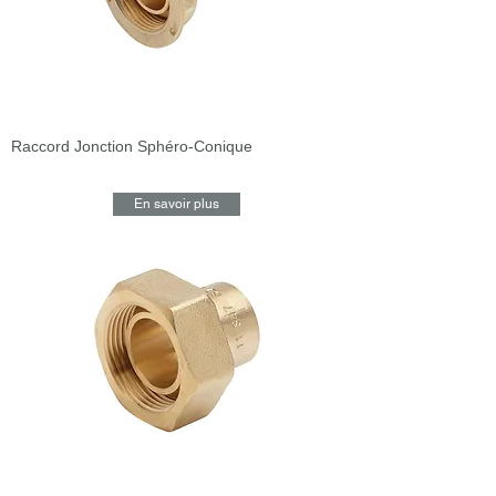
Raccord Jonction Sphéro-Conique
En savoir plus