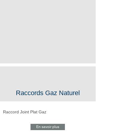
Raccords Gaz Naturel
Raccord Joint Plat Gaz
En savoir plus