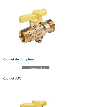
Robinet de compteur
En savoir plus
Robinet JSC