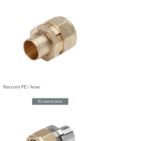
Raccord PE / Acier
En savoir plus