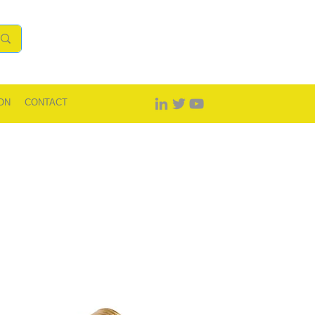
ON
CONTACT