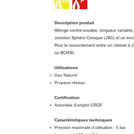
Description produit
Allonge contre-coudée, longueur variable, 
Jonction Sphéro-Conique (JSC) et un écr
Pour le raccordement entre un robinet à 
ou BCH30.
Utilisations
Gaz Naturel
Propane réseau
Certification
Autorisée d'emploi GRDF
Caractéristiques techniques
Pression maximale d’utilisation : 5 bar