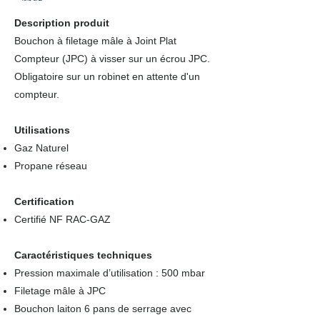
Description produit
Bouchon à filetage mâle à Joint Plat
Compteur (JPC) à visser sur un écrou JPC.
Obligatoire sur un robinet en attente d'un
compteur.
Utilisations
Gaz Naturel
Propane réseau
Certification
Certifié NF RAC-GAZ
Caractéristiques techniques
Pression maximale d’utilisation : 500 mbar
Filetage mâle à JPC
Bouchon laiton 6 pans de serrage avec