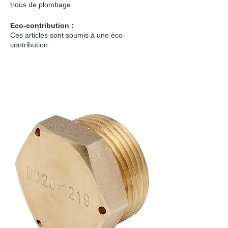
trous de plombage
Eco-contribution :
Ces articles sont soumis à une éco-
contribution.