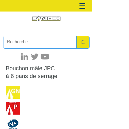
Bouchon mâle JPC
à 6 pans de serrage