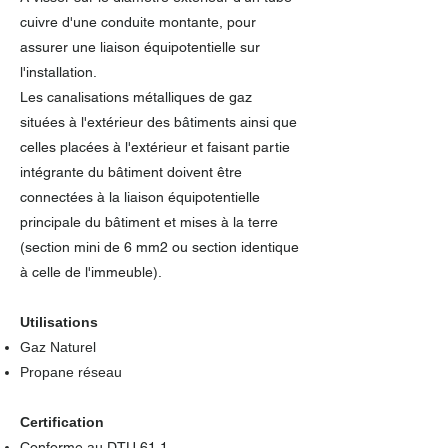
cuivre d'une conduite montante, pour
assurer une liaison équipotentielle sur
l'installation.
Les canalisations métalliques de gaz
situées à l'extérieur des bâtiments ainsi que
celles placées à l'extérieur et faisant partie
intégrante du bâtiment doivent être
connectées à la liaison équipotentielle
principale du bâtiment et mises à la terre
(section mini de 6 mm2 ou section identique
à celle de l'immeuble).
Utilisations
Gaz Naturel
Propane réseau
Certification
Conforme au DTU 61.1