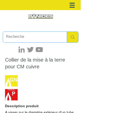
Collier de la mise à la terre
pour CM cuivre
Description produit
A visser sur le diamètre extérieur d'un tube