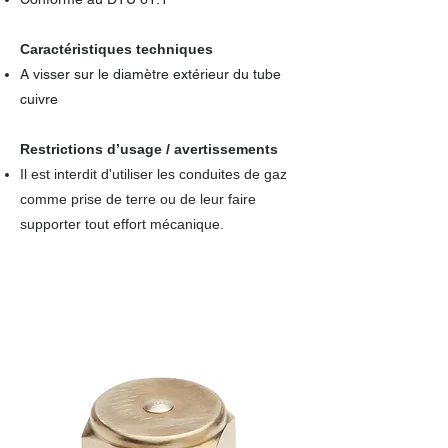
Caractéristiques techniques
A visser sur le diamètre extérieur du tube
cuivre
Restrictions d’usage / avertissements
Il est interdit d'utiliser les conduites de gaz
comme prise de terre ou de leur faire
supporter tout effort mécanique.