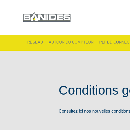
RESEAU
AUTOUR DU COMPTEUR
PLT BD CONNEC
Conditions g
Consultez ici nos nouvelles conditions