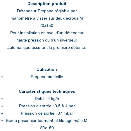
Description produit
Détendeur Propane réglable par
manomètre à visser sur deux écrous M
20x150.
Pour installation en aval d’un détendeur
haute pression ou d’un inverseur
automatique assurant la première détente.
Utilisation
Propane bouteille
Caractéristiques techniques
Débit : 4 kg/h
Pression d’entrée : 0,5 à 4 bar
Pression de sortie : 37 mbar
Ecrou prisonnier tournant et filetage mâle M
20x150