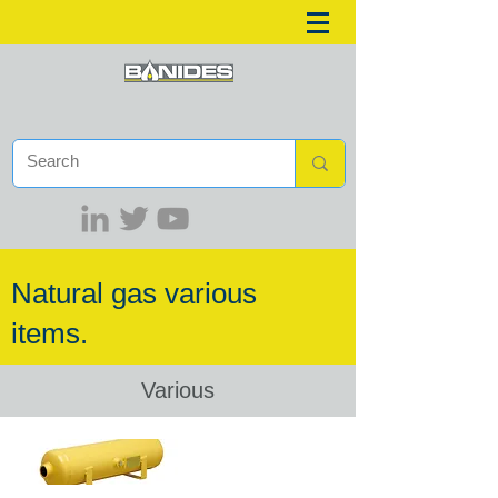
Natural gas various
items.
Various