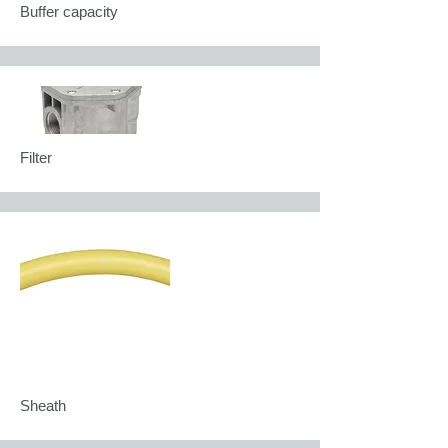
Buffer capacity
Filter
Sheath