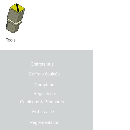
Tools
Coffrets nus
Co
ffrets équipés
Compteurs
Régulateurs
Catalogue & Brochures
Fiches aide
Réglementation