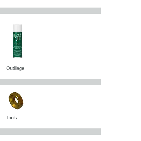
Outillage
Tools