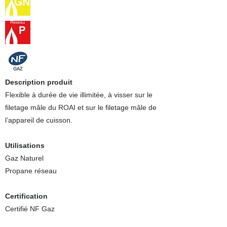
Description produit
Flexible à durée de vie illimitée, à visser sur le
filetage mâle du ROAI et sur le filetage mâle de
l’appareil de cuisson.
Utilisations
Gaz Naturel
Propane réseau
Certification
Certifié NF Gaz