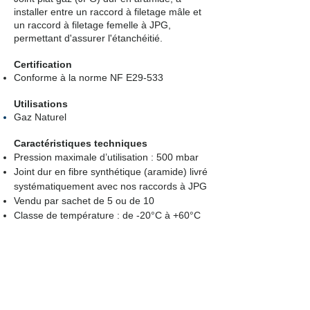
installer entre un raccord à filetage mâle et
un raccord à filetage femelle à JPG,
permettant d'assurer l'étanchéitié.
Certification
Conforme à la norme NF E29-533
Utilisations
Gaz Naturel
Caractéristiques techniques
Pression maximale d’utilisation : 500 mbar
Joint dur en fibre synthétique (aramide) livré
systématiquement avec nos raccords à JPG
Vendu par sachet de 5 ou de 10
Classe de température : de -20°C à +60°C