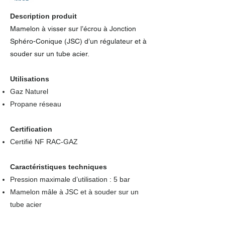
Description produit
Mamelon à visser sur l’écrou à Jonction
Sphéro-Conique (JSC) d’un régulateur et à
souder sur un tube acier.
Utilisations
Gaz Naturel
Propane réseau
Certification
Certifié NF RAC-GAZ
Caractéristiques techniques
Pression maximale d’utilisation : 5 bar
Mamelon mâle à JSC et à souder sur un
tube acier