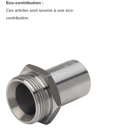
Eco-contribution :
Ces articles sont soumis à une éco-
contribution.