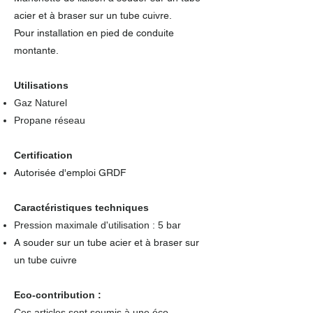
acier et à braser sur un tube cuivre.
Pour installation en pied de conduite
montante.
Utilisations
Gaz Naturel
Propane réseau
Certification
Autorisée d'emploi GRDF
Caractéristiques techniques
Pression maximale d'utilisation : 5 bar
A souder sur un tube acier et à braser sur
un tube cuivre
Eco-contribution :
Ces articles sont soumis à une éco-