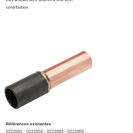
contribution.
Références existantes :
0222001 - 0222002
-
0222003 - 0222005
-