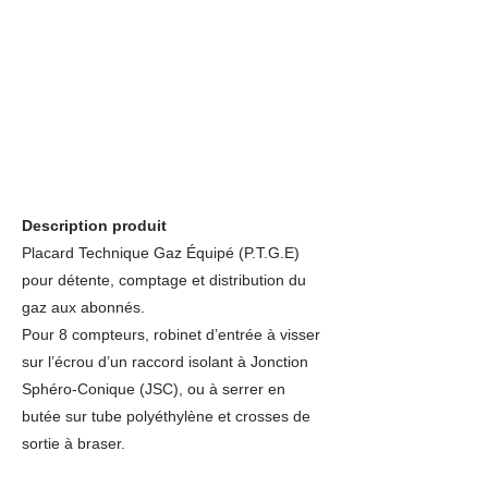
Description produit
Placard Technique Gaz Équipé (P.T.G.E)
pour détente, comptage et distribution du
gaz aux abonnés.
Pour 8 compteurs, robinet d’entrée à visser
sur l’écrou d’un raccord isolant à Jonction
Sphéro-Conique (JSC), ou à serrer en
butée sur tube polyéthylène et crosses de
sortie à braser.