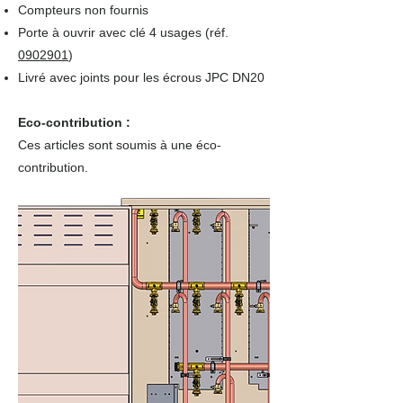
Compteurs non fournis
Porte à ouvrir avec clé 4 usages (réf.
0902901
)
Livré avec joints pour les écrous JPC DN20
Eco-contribution :
Ces articles sont soumis à une éco-
contribution.