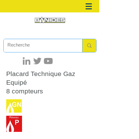
Placard Technique Gaz
Equipé
8 compteurs