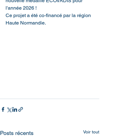
nouvelle médaille ECOVADIS pour 
l'année 2026 !
Ce projet a été co-financé par la région 
Haute Normandie.
Voir tout
Posts récents