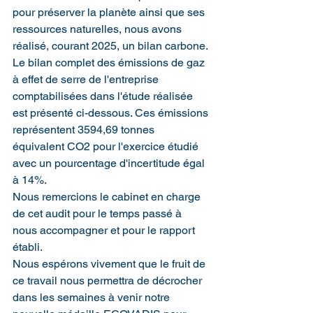
pour préserver la planète ainsi que ses 
ressources naturelles, nous avons 
réalisé, courant 2025, un bilan carbone. 
Le bilan complet des émissions de gaz 
à effet de serre de l'entreprise 
comptabilisées dans l'étude réalisée 
est présenté ci-dessous. Ces émissions 
représentent 3594,69 tonnes 
équivalent CO2 pour l'exercice étudié 
avec un pourcentage d'incertitude égal 
à 14%. 
Nous remercions le cabinet en charge 
de cet audit pour le temps passé à 
nous accompagner et pour le rapport 
établi. 
Nous espérons vivement que le fruit de 
ce travail nous permettra de décrocher 
dans les semaines à venir notre 