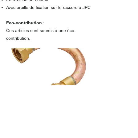
Avec oreille de fixation sur le raccord à JPC
Eco-contribution :
Ces articles sont soumis à une éco-
contribution.