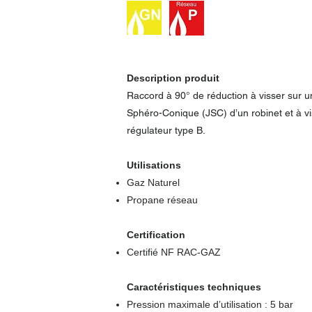
Description produit
Raccord à 90° de réduction à visser sur u
Sphéro-Conique (JSC) d’un robinet et à v
régulateur type B.
Utilisations
Gaz Naturel
Propane réseau
Certification
Certifié NF RAC-GAZ
Caractéristiques techniques
Pression maximale d’utilisation : 5 bar