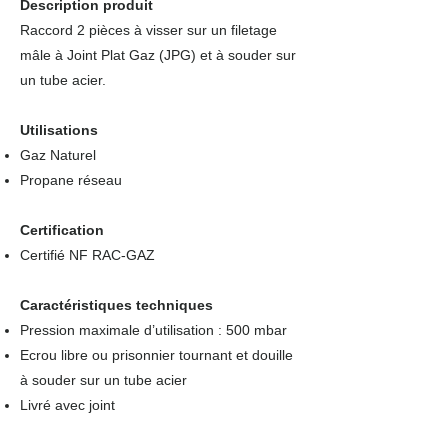
Description produit
Raccord 2 pièces à visser sur un filetage
mâle à Joint Plat Gaz (JPG) et à souder sur
un tube acier.
Utilisations
Gaz Naturel
Propane réseau
Certification
Certifié NF RAC-GAZ
Caractéristiques techniques
Pression maximale d’utilisation : 500 mbar
Ecrou libre ou prisonnier tournant et douille
à souder sur un tube acier
Livré avec joint