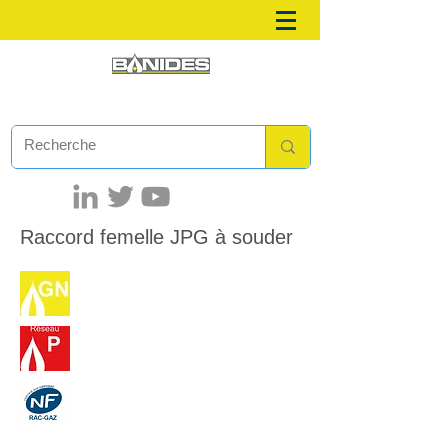
Raccord femelle JPG à souder