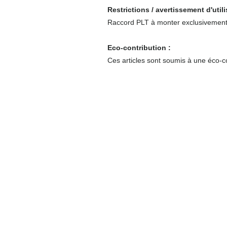
Restrictions / avertissement d'util
Raccord PLT à monter exclusivement
Eco-contribution :
Ces articles sont soumis à une éco-co