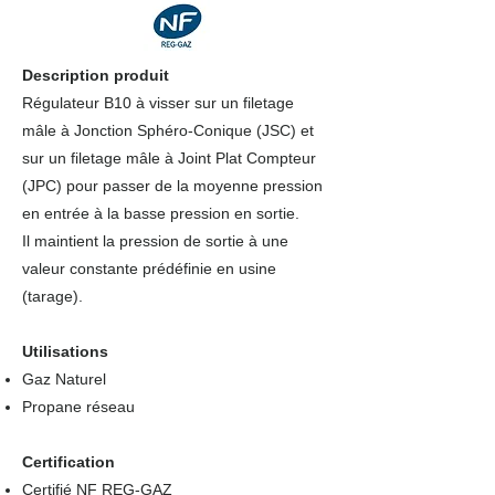
Description produit
Régulateur B10 à visser sur un filetage
mâle à Jonction Sphéro-Conique (JSC) et
sur un filetage mâle à Joint Plat Compteur
(JPC) pour passer de la moyenne pression
en entrée à la basse pression en sortie.
Il maintient la pression de sortie à une
valeur constante prédéfinie en usine
(tarage).
Utilisations
Gaz Naturel
Propane réseau
Certification
Certifié NF REG-GAZ