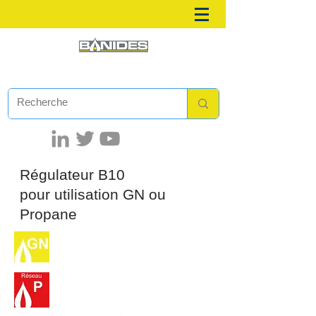
Régulateur B10
pour utilisation GN ou
Propane