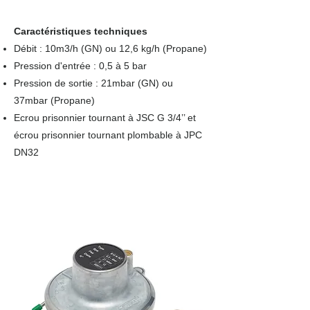
Caractéristiques techniques
Débit : 10m3/h (GN) ou 12,6 kg/h (Propane)
Pression d'entrée : 0,5 à 5 bar
Pression de sortie : 21mbar (GN) ou
37mbar (Propane)
Ecrou prisonnier tournant à JSC G 3/4’’ et
écrou prisonnier tournant plombable à JPC
DN32