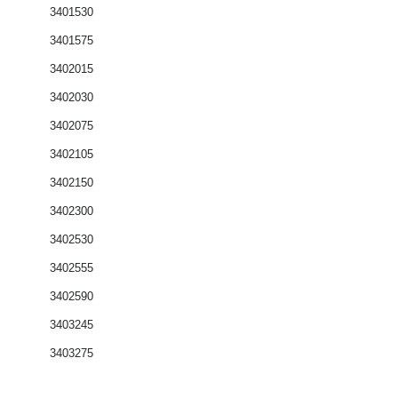
3401530
3401575
3402015
3402030
3402075
3402105
3402150
3402300
3402530
3402555
3402590
3403245
3403275