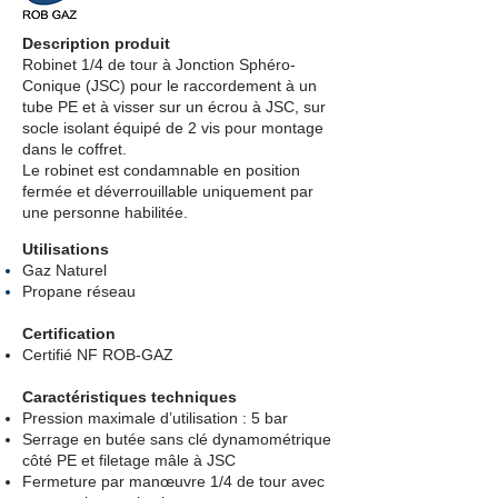
Description produit
Robinet 1/4 de tour à Jonction Sphéro-
Conique (JSC) pour le raccordement à un
tube PE et à visser sur un écrou à JSC, sur
socle isolant équipé de 2 vis pour montage
dans le coffret.
Le robinet est condamnable en position
fermée et déverrouillable uniquement par
une personne habilitée.
Utilisations
Gaz Naturel
Propane réseau
Certification
Certifié NF ROB-GAZ
Caractéristiques techniques
Pression maximale d’utilisation : 5 bar
Serrage en butée sans clé dynamométrique
côté PE et filetage mâle à JSC
Fermeture par manœuvre 1/4 de tour avec