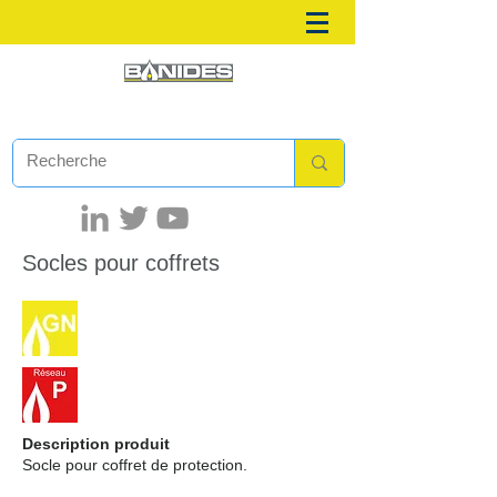
Socles pour coffrets
Description produit
Socle pour coffret de protection.