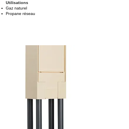
Utilisations
Gaz naturel
Propane réseau