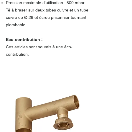
Pression maximale d'utilisation : 500 mbar
Té à braser sur deux tubes cuivre et un tube
cuivre de Ø 28 et écrou prisonnier tournant
plombable
Eco-contribution :
Ces articles sont soumis à une éco-
contribution.