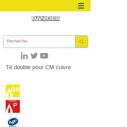
Té double pour CM cuivre