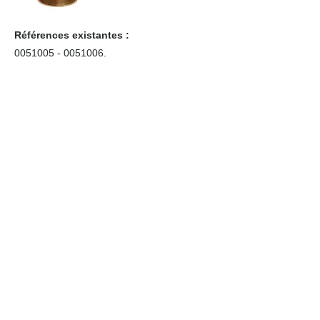
Références existantes :
0051005 - 0051006
.