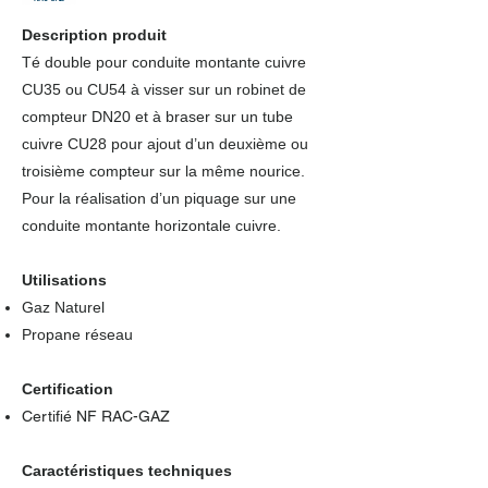
Description produit
Té double pour conduite montante cuivre
CU35 ou CU54 à visser sur un robinet de
compteur DN20 et à braser sur un tube
cuivre CU28 pour ajout d’un deuxième ou
troisième compteur sur la même nourice.
Pour la réalisation d’un piquage sur une
conduite montante horizontale cuivre.
Utilisations
Gaz Naturel
Propane réseau
Certification
Certifié NF RAC-GAZ
Caractéristiques techniques