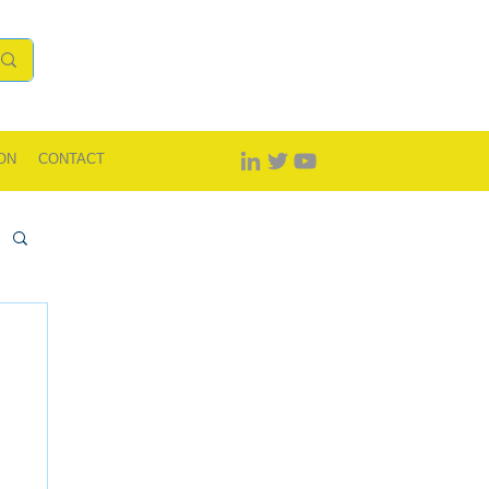
ON
CONTACT