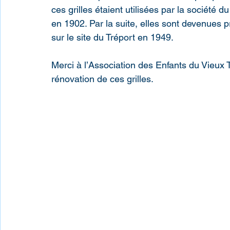
ces grilles étaient utilisées par la société 
en 1902. Par la suite, elles sont devenues 
sur le site du Tréport en 1949.
Merci à l’Association des Enfants du Vieux Tr
rénovation de ces grilles. 