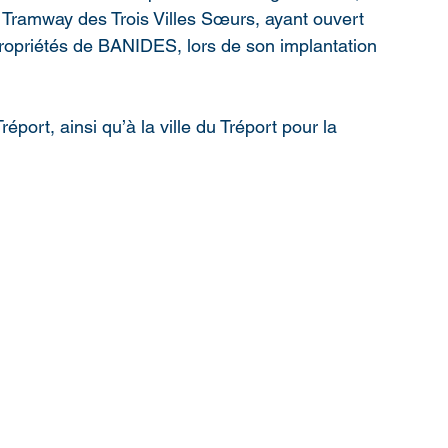
du Tramway des Trois Villes Sœurs, ayant ouvert 
propriétés de BANIDES, lors de son implantation 
éport, ainsi qu’à la ville du Tréport pour la 