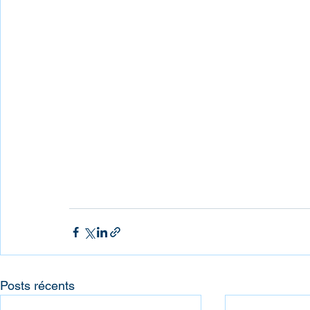
Posts récents