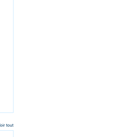
oir tout